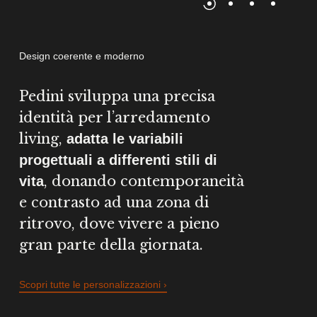
Design coerente e moderno
Pedini sviluppa una precisa
identità per l’arredamento
living,
adatta le variabili
progettuali a differenti stili di
, donando contemporaneità
vita
e contrasto ad una zona di
ritrovo, dove vivere a pieno
gran parte della giornata.
Scopri tutte le personalizzazioni ›