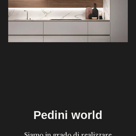
Pedini world
Siamo in grado di realizzare