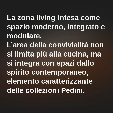
La zona living intesa come
spazio moderno, integrato e
modulare.
L’area della convivialità non
si limita più alla cucina, ma
si integra con spazi dallo
spirito contemporaneo,
elemento caratterizzante
delle collezioni Pedini.