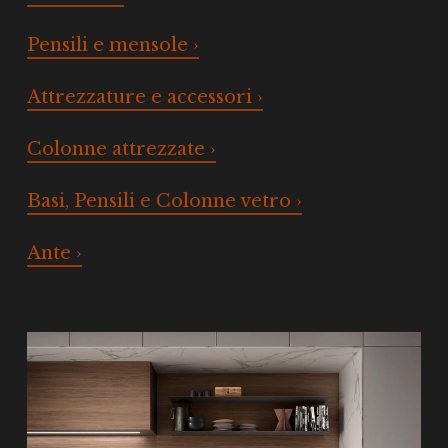
Pensili e mensole ›
Attrezzature e accessori ›
Colonne attrezzate ›
Basi, Pensili e Colonne vetro ›
Ante ›