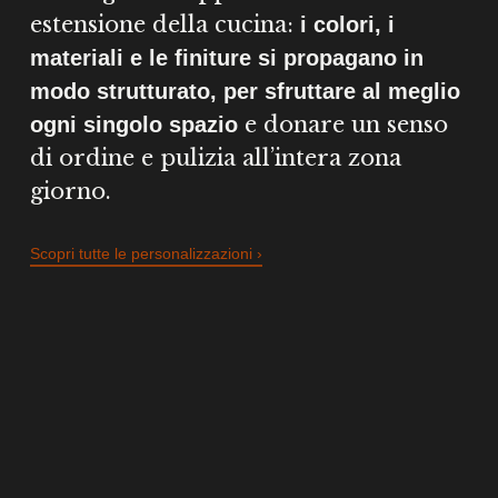
estensione della cucina:
i colori, i
materiali e le finiture si propagano in
modo strutturato, per sfruttare al meglio
e donare un senso
ogni singolo spazio
di ordine e pulizia all’intera zona
giorno.
Scopri tutte le personalizzazioni ›