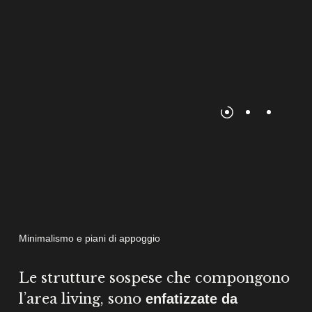
Minimalismo e piani di appoggio
Le strutture sospese che compongono
l’area living, sono
enfatizzate da