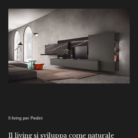
Il living per Pedini
Il living si sviluppa come naturale