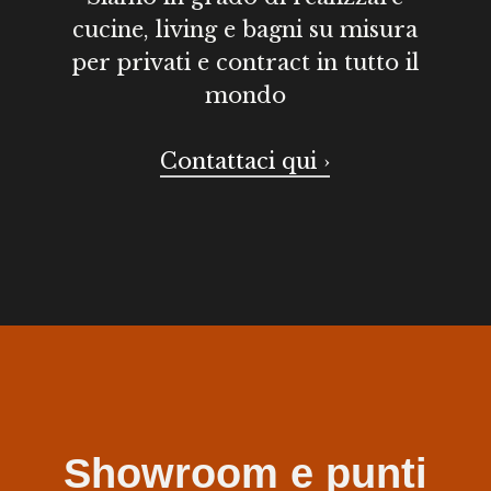
cucine, living e bagni su misura
per privati e contract in tutto il
mondo
Contattaci qui ›
Showroom e punti