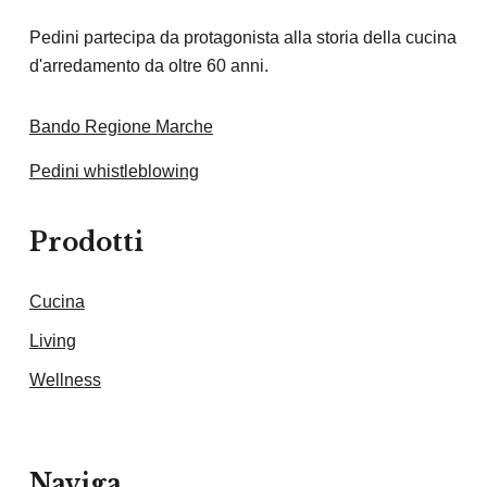
Pedini partecipa da protagonista alla storia della cucina
d'arredamento da oltre 60 anni.
Bando Regione Marche
Pedini whistleblowing
Prodotti
Cucina
Living
Wellness
Naviga