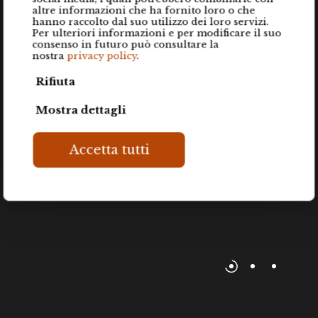
altre informazioni che ha fornito loro o che
hanno raccolto dal suo utilizzo dei loro servizi.
Per ulteriori informazioni e per modificare il suo
consenso in futuro può consultare la
nostra
privacy policy
.
Rifiuta
Mostra dettagli
Accetta tutti