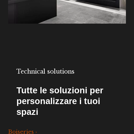
Technical solutions
Tutte le soluzioni per
personalizzare i tuoi
spazi
Boiseries ›