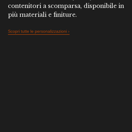
contenitori a scomparsa, disponibile in
più materiali e finiture.
Scopri tutte le personalizzazioni ›