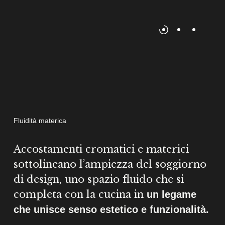
Fluidità materica
Accostamenti cromatici e materici
sottolineano l’ampiezza del soggiorno
di design, uno spazio fluido che si
completa con la cucina in
un legame
che unisce senso estetico e funzionalità.