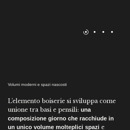
Volumi moderni e spazi nascosti
L’elemento boiserie si sviluppa come
unione tra basi e pensili:
una
composizione giorno che racchiude in
e
un unico volume molteplici spazi