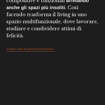
compositive e funzionali
arredando
. Così
anche gli spazi più insoliti
facendo trasforma il living in uno
spazio multifunzionale, dove lavorare,
studiare e condividere attimi di
felicità.
Scopri tutte le personalizzazioni ›