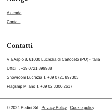
Azienda
Contatti
Contatti
Via Aspio 8, 61030 Lucrezia di Cartoceto (PU) - Italia
Uffici T.
+39 0721 899988
Showroom Lucrezia T.
+39 0721 897303
Flagship Milano T.
+39 02 3300 2617
© 2024 Pedini Srl -
Privacy Policy
-
Cookie policy