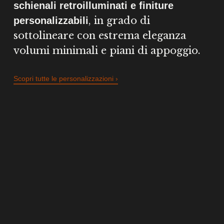
schienali retroilluminati e finiture
, in grado di
personalizzabili
sottolineare con estrema eleganza
volumi minimali e piani di appoggio.
Scopri tutte le personalizzazioni ›