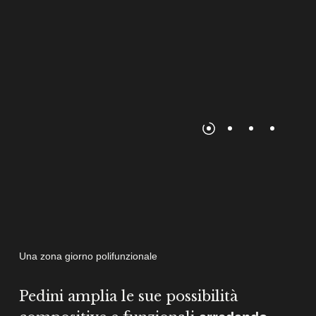
Una zona giorno polifunzionale
Pedini amplia le sue possibilità