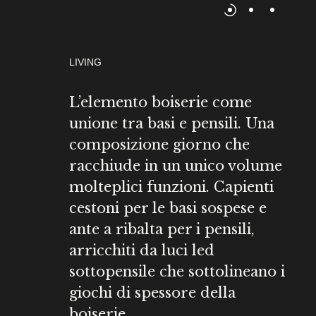
LIVING
L’elemento boiserie come
unione tra basi e pensili. Una
composizione giorno che
racchiude in un unico volume
molteplici funzioni. Capienti
cestoni per le basi sospese e
ante a ribalta per i pensili,
arricchiti da luci led
sottopensile che sottolineano i
giochi di spessore della
boiserie.