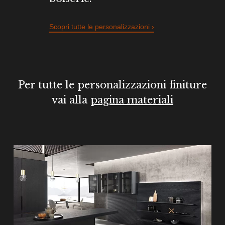
Scopri tutte le personalizzazioni ›
Per tutte le personalizzazioni finiture
vai alla
pagina materiali