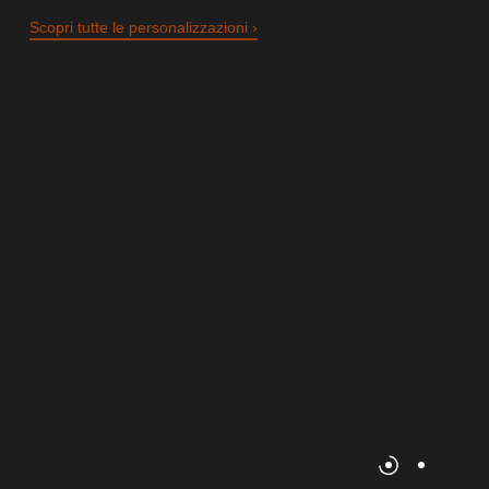
Scopri tutte le personalizzazioni ›