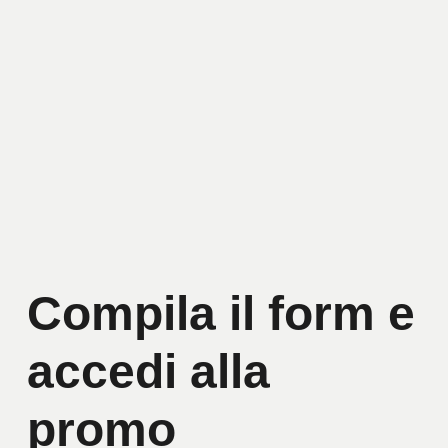
Compila il form e
accedi alla
promo