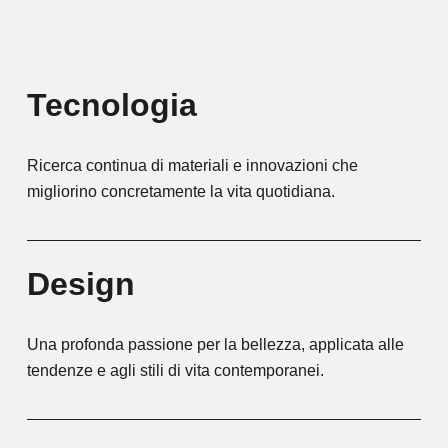
Tecnologia
Ricerca continua di materiali e innovazioni che
migliorino concretamente la vita quotidiana.
Design
Una profonda passione per la bellezza, applicata alle
tendenze e agli stili di vita contemporanei.