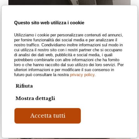
Questo sito web utilizza i cookie
Utilizziamo i cookie per personalizzare contenuti ed annunci,
per fornire funzionalità dei social media e per analizzare il
nostro traffico. Condividiamo inoltre informazioni sul modo in
cui utilizza il nostro sito con i nostri partner che si occupano
di analisi dei dati web, pubblicità e social media, i quali
potrebbero combinarle con altre informazioni che ha fornito
loro o che hanno raccolto dal suo utilizzo dei loro servizi. Per
ulteriori informazioni e per modificare il suo consenso in
futuro può consultare la nostra
privacy policy
.
Rifiuta
Mostra dettagli
Accetta tutti