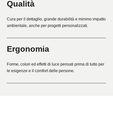
Qualità
Cura per il dettaglio, grande durabilità e minimo impatto
ambientale, anche per progetti personalizzati.
Ergonomia
Forme, colori ed effetti di luce pensati prima di tutto per
le esigenze e il comfort delle persone.