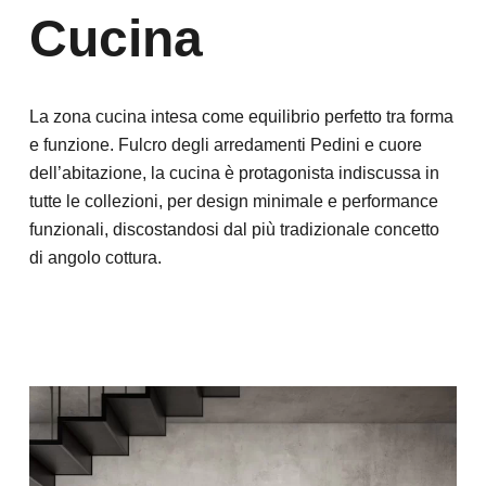
Cucina
La zona cucina intesa come equilibrio perfetto tra forma
e funzione. Fulcro degli arredamenti Pedini e cuore
dell’abitazione, la cucina è protagonista indiscussa in
tutte le collezioni, per design minimale e performance
funzionali, discostandosi dal più tradizionale concetto
di angolo cottura.