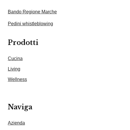
Bando Regione Marche
Pedini whistleblowing
Prodotti
Cucina
Living
Wellness
Naviga
Azienda