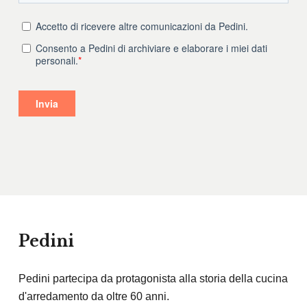
Pedini
Pedini partecipa da protagonista alla storia della cucina
d'arredamento da oltre 60 anni.